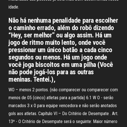
idade.
Não há nenhuma penalidade para escolher
o caminho errado, além do robô dizendo
“Hey, ser melhor” ou algo assim. Há um
jogo de ritmo muito lento, onde você
pressionar um único botão a cada cinco
segundos ou menos. Há um jogo onde
você joga biscoitos em uma pilha (Você
não pode jogá-los para as outras
meninas. Tentei.),
WO – menos 2 pontos. (não comparecer ou comparecer com
menos de 05 (cinco) atletas para a partida) 6.1 W O - serão
marcados 3 x 0 para equipe vencedora e não serão anotados
gols aos atletas. Capítulo VI – Do Critério de Desempate . Art.
13º - O Critério de Desempate será o seguinte: Maior número