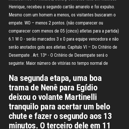
Henrique, recebeu o segundo cartão amarelo e foi expulso.
Mesmo com um homem a menos, os visitantes buscaram o
empate. WO – menos 2 pontos. (não comparecer ou
comparecer com menos de 05 (cinco) atletas para a partida)
6.1 W O - serão marcados 3 x 0 para equipe vencedora e não
serão anotados gols aos atletas. Capítulo VI – Do Critério de
Desempate . Art. 13º - O Critério de Desempate será o
seguinte: Maior número de vitórias no tempo normal de
Na segunda etapa, uma boa
trama de Nenê para Egídio
deixou o volante Martinelli
tranquilo para acertar um belo
chute e fazer o segundo aos 13
minutos. O terceiro dele em 11