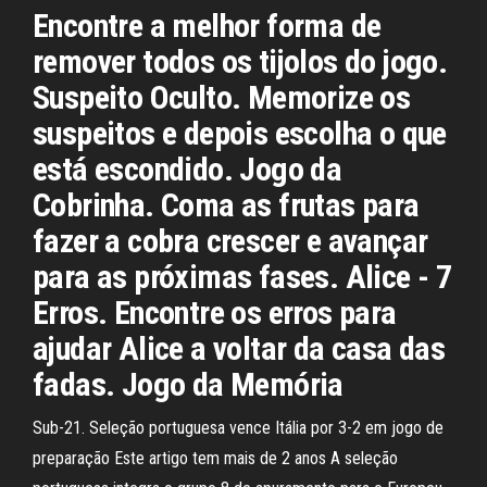
Encontre a melhor forma de
remover todos os tijolos do jogo.
Suspeito Oculto. Memorize os
suspeitos e depois escolha o que
está escondido. Jogo da
Cobrinha. Coma as frutas para
fazer a cobra crescer e avançar
para as próximas fases. Alice - 7
Erros. Encontre os erros para
ajudar Alice a voltar da casa das
fadas. Jogo da Memória
Sub-21. Seleção portuguesa vence Itália por 3-2 em jogo de
preparação Este artigo tem mais de 2 anos A seleção