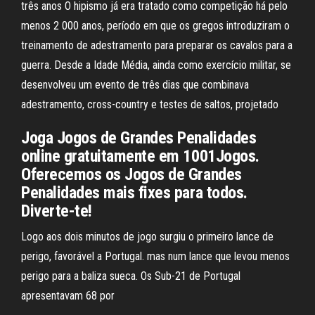
três anos O hipismo já era tratado como competição há pelo
menos 2 000 anos, período em que os gregos introduziram o
treinamento de adestramento para preparar os cavalos para a
guerra. Desde a Idade Média, ainda como exercício militar, se
desenvolveu um evento de três dias que combinava
adestramento, cross-country e testes de saltos, projetado
Joga Jogos de Grandes Penalidades
online gratuitamente em 1001Jogos.
Oferecemos os Jogos de Grandes
Penalidades mais fixes para todos.
Diverte-te!
Logo aos dois minutos de jogo surgiu o primeiro lance de
perigo, favorável a Portugal. mas num lance que levou menos
perigo para a baliza sueca. Os Sub-21 de Portugal
apresentavam 68 por