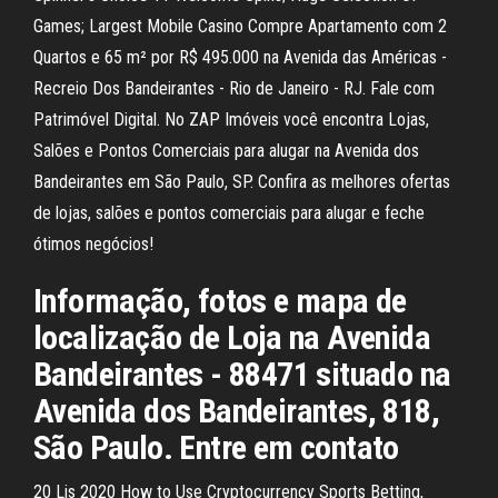
Games; Largest Mobile Casino Compre Apartamento com 2
Quartos e 65 m² por R$ 495.000 na Avenida das Américas -
Recreio Dos Bandeirantes - Rio de Janeiro - RJ. Fale com
Patrimóvel Digital. No ZAP Imóveis você encontra Lojas,
Salões e Pontos Comerciais para alugar na Avenida dos
Bandeirantes em São Paulo, SP. Confira as melhores ofertas
de lojas, salões e pontos comerciais para alugar e feche
ótimos negócios!
Informação, fotos e mapa de
localização de Loja na Avenida
Bandeirantes - 88471 situado na
Avenida dos Bandeirantes, 818,
São Paulo. Entre em contato
20 Lis 2020 How to Use Cryptocurrency Sports Betting,