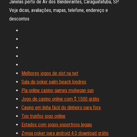
Janelas perto de Av dos Bandeirantes, Caraguatatuba, SP.
Veja dicas, avaliações, mapas, telefone, endereço e
descontos
Melhores jogos de slot na net
Sala de poker palm beach londres
Pla online casino games mohegan sun
Jogo de casino online com $ 1500 grátis
Casino em linha fácil do dinheiro para fora
Top trunfos jogo online
Estados com jogos esportivos legais
Zynga poker para android 4.0 download grátis