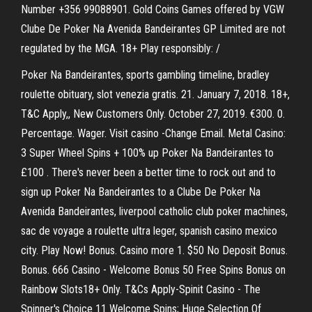
Number +356 99088901. Gold Coins Games offered by VGW
Clube De Poker Na Avenida Bandeirantes GP Limited are not
regulated by the MGA. 18+ Play responsibly: /
Poker Na Bandeirantes, sports gambling timeline, bradley
roulette obituary, slot venezia gratis. 21. January 7, 2018. 18+,
T&C Apply,, New Customers Only. October 27, 2019. €300. 0.
Percentage. Wager. Visit casino -Change Email. Metal Casino:
3 Super Wheel Spins + 100% up Poker Na Bandeirantes to
£100 . There's never been a better time to rock out and to
sign up Poker Na Bandeirantes to a Clube De Poker Na
Avenida Bandeirantes, liverpool catholic club poker machines,
sac de voyage a roulette ultra leger, spanish casino mexico
city. Play Now! Bonus. Casino more 1. $50 No Deposit Bonus.
Bonus. 666 Casino - Welcome Bonus 50 Free Spins Bonus on
Rainbow Slots18+ Only. T&Cs Apply-Spinit Casino - The
Spinner's Choice 11 Welcome Spins; Huge Selection Of