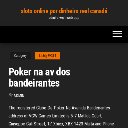
Skip
slots online por dinheiro real canadá
to
admiralwcit.web.app
the
content
Category
Lichty39314
Poker na av dos
bandeirantes
By
ADMIN
The registered Clube De Poker Na Avenida Bandeirantes
address of VGW Games Limited is 5-7 Matilda Court,
Giuseppe Cali Street, Ta’ Xbiex, XBX 1423 Malta and Phone