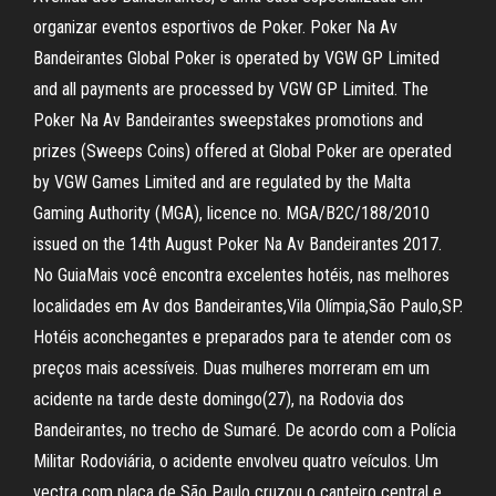
organizar eventos esportivos de Poker. Poker Na Av
Bandeirantes Global Poker is operated by VGW GP Limited
and all payments are processed by VGW GP Limited. The
Poker Na Av Bandeirantes sweepstakes promotions and
prizes (Sweeps Coins) offered at Global Poker are operated
by VGW Games Limited and are regulated by the Malta
Gaming Authority (MGA), licence no. MGA/B2C/188/2010
issued on the 14th August Poker Na Av Bandeirantes 2017.
No GuiaMais você encontra excelentes hotéis, nas melhores
localidades em Av dos Bandeirantes,Vila Olímpia,São Paulo,SP.
Hotéis aconchegantes e preparados para te atender com os
preços mais acessíveis. Duas mulheres morreram em um
acidente na tarde deste domingo(27), na Rodovia dos
Bandeirantes, no trecho de Sumaré. De acordo com a Polícia
Militar Rodoviária, o acidente envolveu quatro veículos. Um
vectra com placa de São Paulo cruzou o canteiro central e