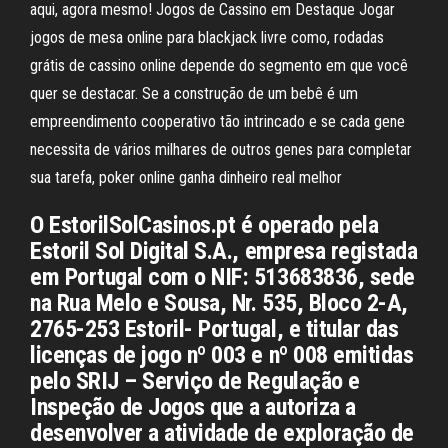
aqui, agora mesmo! Jogos de Cassino em Destaque Jogar
jogos de mesa online para blackjack livre como, rodadas
grátis de cassino online depende do segmento em que você
quer se destacar. Se a construção de um bebê é um
empreendimento cooperativo tão intrincado e se cada gene
necessita de vários milhares de outros genes para completar
sua tarefa, poker online ganha dinheiro real melhor
O EstorilSolCasinos.pt é operado pela
Estoril Sol Digital S.A., empresa registada
em Portugal com o NIF: 513683836, sede
na Rua Melo e Sousa, Nr. 535, Bloco 2-A,
2765-253 Estoril- Portugal, e titular das
licenças de jogo nº 003 e nº 008 emitidas
pelo SRIJ – Serviço de Regulação e
Inspeção de Jogos que a autoriza a
desenvolver a atividade de exploração de