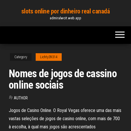
Skip
slots online por dinheiro real canadá
to
admiralwcit.web.app
the
content
Category
Lichty39314
Nomes de jogos de cassino
online sociais
By
AUTHOR
Jogos de Casino Online. O Royal Vegas oferece uma das mais
vastas seleções de jogos de casino online, com mais de 700
à escolha, à qual mais jogos são acrescentados