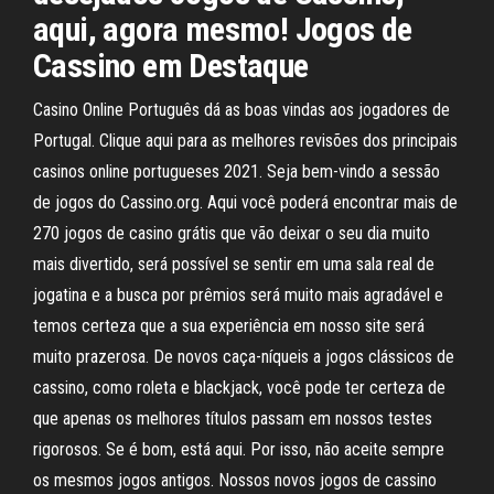
aqui, agora mesmo! Jogos de
Cassino em Destaque
Casino Online Português dá as boas vindas aos jogadores de
Portugal. Clique aqui para as melhores revisões dos principais
casinos online portugueses 2021. Seja bem-vindo a sessão
de jogos do Cassino.org. Aqui você poderá encontrar mais de
270 jogos de casino grátis que vão deixar o seu dia muito
mais divertido, será possível se sentir em uma sala real de
jogatina e a busca por prêmios será muito mais agradável e
temos certeza que a sua experiência em nosso site será
muito prazerosa. De novos caça-níqueis a jogos clássicos de
cassino, como roleta e blackjack, você pode ter certeza de
que apenas os melhores títulos passam em nossos testes
rigorosos. Se é bom, está aqui. Por isso, não aceite sempre
os mesmos jogos antigos. Nossos novos jogos de cassino