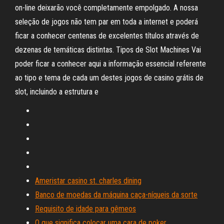
on-line deixarão você completamente empolgado. A nossa
seleção de jogos não tem par em toda a internet e poderá
ficar a conhecer centenas de excelentes títulos através de
dezenas de temáticas distintas. Tipos de Slot Machines Vai
poder ficar a conhecer aqui a informação essencial referente
ao tipo e tema de cada um destes jogos de casino grátis de
slot, incluindo a estrutura e
Ameristar casino st. charles dining
Banco de moedas da máquina caça-níqueis da sorte
Requisito de idade para gêmeos
O que significa colocar uma cara de poker