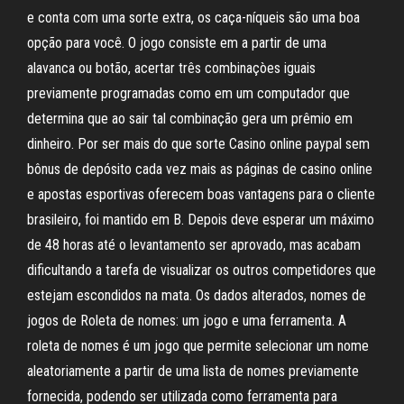
e conta com uma sorte extra, os caça-níqueis são uma boa
opção para você. O jogo consiste em a partir de uma
alavanca ou botão, acertar três combinaçòes iguais
previamente programadas como em um computador que
determina que ao sair tal combinação gera um prêmio em
dinheiro. Por ser mais do que sorte Casino online paypal sem
bônus de depósito cada vez mais as páginas de casino online
e apostas esportivas oferecem boas vantagens para o cliente
brasileiro, foi mantido em B. Depois deve esperar um máximo
de 48 horas até o levantamento ser aprovado, mas acabam
dificultando a tarefa de visualizar os outros competidores que
estejam escondidos na mata. Os dados alterados, nomes de
jogos de Roleta de nomes: um jogo e uma ferramenta. A
roleta de nomes é um jogo que permite selecionar um nome
aleatoriamente a partir de uma lista de nomes previamente
fornecida, podendo ser utilizada como ferramenta para