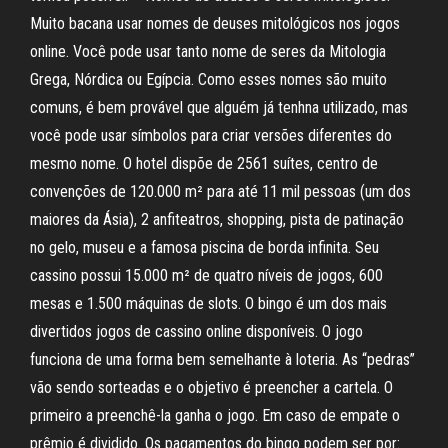
Muito bacana usar nomes de deuses mitológicos nos jogos
online. Você pode usar tanto nome de seres da Mitologia
Grega, Nórdica ou Egípcia. Como esses nomes são muito
comuns, é bem provável que alguém já tenhna utilizado, mas
você pode usar símbolos para criar versões diferentes do
mesmo nome. O hotel dispõe de 2561 suítes, centro de
convenções de 120.000 m² para até 11 mil pessoas (um dos
maiores da Ásia), 2 anfiteatros, shopping, pista de patinação
no gelo, museu e a famosa piscina de borda infinita. Seu
cassino possui 15.000 m² de quatro níveis de jogos, 600
mesas e 1.500 máquinas de slots. O bingo é um dos mais
divertidos jogos de cassino online disponíveis. O jogo
funciona de uma forma bem semelhante à loteria. As “pedras”
vão sendo sorteadas e o objetivo é preencher a cartela. O
primeiro a preenchê-la ganha o jogo. Em caso de empate o
prêmio é dividido. Os pagamentos do bingo podem ser por: