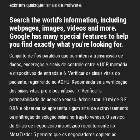
existem quaisquer sinais de malware.
Search the world's information, including
webpages, images, videos and more.
Google has many special features to help
you find exactly what you're looking for.
Conjunto de fios paralelos que permitem a transmissão de
dados, endereços e sinais de controle entre a UCP, memória
e dispositivos de entrada e 6. Verificar os sinais vitais do
paciente, registrando no AGHU. Recomenda-se a verificação
dos sinais vitais pré e pós infusão; 7. Verificar a
permeabilidade do acesso venoso. Administrar 10 ml de S.F
0,9% e observar se apresenta algum sinal de extravasamento
ou infiltração da solução salina no trajeto venoso. O serviço
de Sinais de negociação introduzido recentemente no
MetaTrader 5 permite que os negociadores copiem as