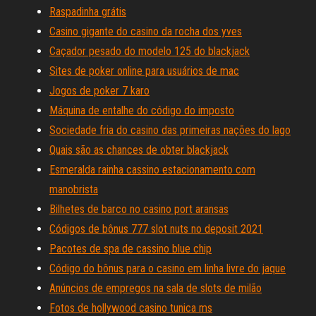
Raspadinha grátis
Casino gigante do casino da rocha dos yves
Caçador pesado do modelo 125 do blackjack
Sites de poker online para usuários de mac
Jogos de poker 7 karo
Máquina de entalhe do código do imposto
Sociedade fria do casino das primeiras nações do lago
Quais são as chances de obter blackjack
Esmeralda rainha cassino estacionamento com
manobrista
Bilhetes de barco no casino port aransas
Códigos de bônus 777 slot nuts no deposit 2021
Pacotes de spa de cassino blue chip
Código do bônus para o casino em linha livre do jaque
Anúncios de empregos na sala de slots de milão
Fotos de hollywood casino tunica ms