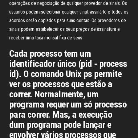
operações de negociação de qualquer provedor de sinais. Os
usuários podem selecionar qualquer sinal, assiná-lo e todos os
acordos serão copiados para suas contas. Os provedores de
sinais podem estabelecer os seus preços de assinatura e
receber uma taxa mensal fixa de seus
Cada processo tem um
identificador único (pid - process
id). O comando Unix ps permite
ver os processos que estão a
correr. Normalmente, um
programa requer um só processo
para correr. Mas, a execução
dum programa pode lançar e
envolver vários processos que