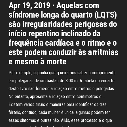
Apr 19, 2019 · Aquelas com
síndrome longa do quarto (LQTS)
são irregularidades perigosas do
início repentino inclinado da
frequência cardíaca e o ritmo e o
este podem conduzir às arritmias
e mesmo à morte
Por exemplo, suponha que q ueiramos saber o comprimento
em polegadas de um bastão de 8,00 m. A tabela do encarte
deste livro não fornece a relação entre metros e polegadas.
No entanto, apresenta a relação entre centímetros e …
Existem vários sinais e maneiras para identificar os dias
férteis, contudo, cada mulher é única, algumas podem ter
esses sintomas e outras não. Aliás, esse processo é o que