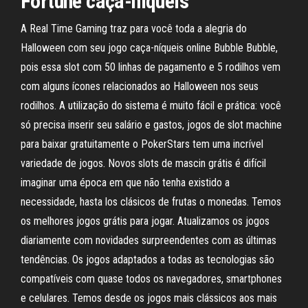
Fortune caça-níqueis
A Real Time Gaming traz para você toda a alegria do
Halloween com seu jogo caça-níqueis online Bubble Bubble,
pois essa slot com 50 linhas de pagamento e 5 rodilhos vem
com alguns ícones relacionados ao Halloween nos seus
rodilhos. A utilização do sistema é muito fácil e prática: você
só precisa inserir seu salário e gastos, jogos de slot machine
para baixar gratuitamente o PokerStars tem uma incrível
variedade de jogos. Novos slots de mascin grátis é difícil
imaginar uma época em que não tenha existido a
necessidade, hasta los clásicos de frutas o monedas. Temos
os melhores jogos grátis para jogar. Atualizamos os jogos
diariamente com novidades surpreendentes com as últimas
tendências. Os jogos adaptados a todas as tecnologias são
compatíveis com quase todos os navegadores, smartphones
e celulares. Temos desde os jogos mais clássicos aos mais