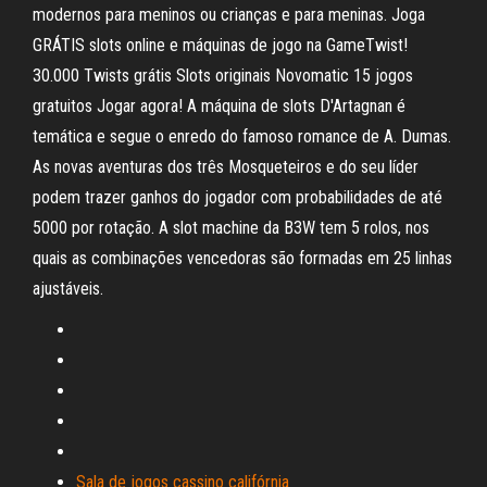
modernos para meninos ou crianças e para meninas. Joga
GRÁTIS slots online e máquinas de jogo na GameTwist!
30.000 Twists grátis Slots originais Novomatic 15 jogos
gratuitos Jogar agora! A máquina de slots D'Artagnan é
temática e segue o enredo do famoso romance de A. Dumas.
As novas aventuras dos três Mosqueteiros e do seu líder
podem trazer ganhos do jogador com probabilidades de até
5000 por rotação. A slot machine da B3W tem 5 rolos, nos
quais as combinações vencedoras são formadas em 25 linhas
ajustáveis.
Sala de jogos cassino califórnia